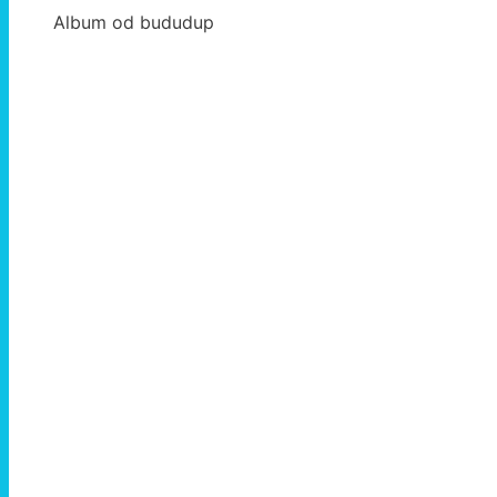
Album od bududup