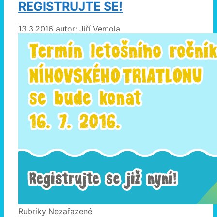
REGISTRUJTE SE!
13.3.2016
autor:
Jiří Vemola
Rubriky
Nezařazené