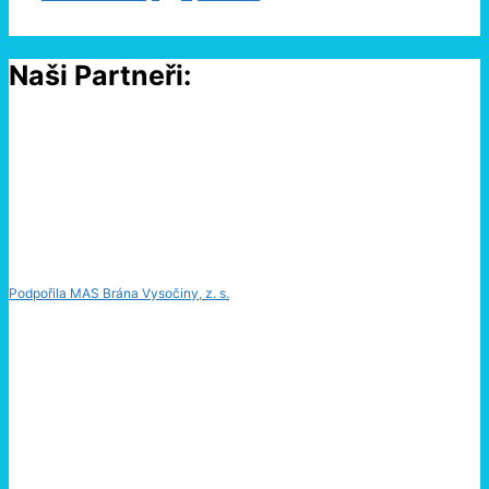
Naši Partneři:
Podpořila MAS Brána Vysočiny, z. s.