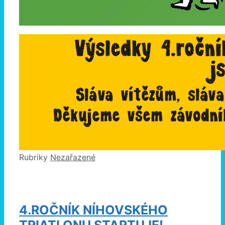
Rubriky
Nezařazené
4.ROČNÍK NÍHOVSKÉHO